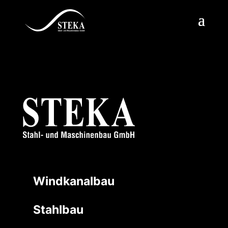
Windkanalbau
Stahlbau